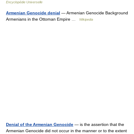
Encyclopédie Universelle
Armenian Genocide denial
— Armenian Genocide Background
Armenians in the Ottoman Empire …
Wikipedia
Denial of the Armenian Genocide
— is the assertion that the
Armenian Genocide did not occur in the manner or to the extent